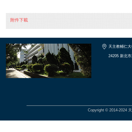
附件下載
天主教輔仁大
24205 新北
Copyright © 2014-2024