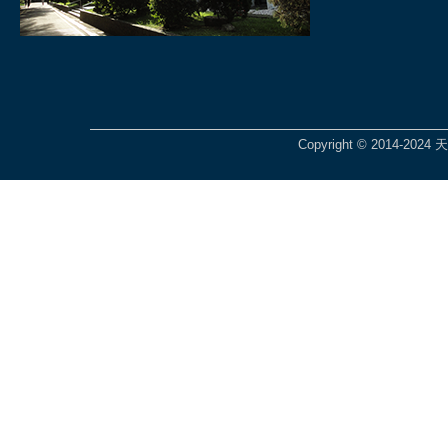
Copyright © 2014-2024