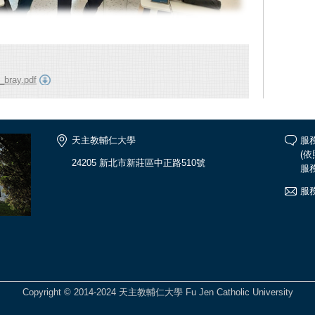
_bray.pdf
天主教輔仁大學
服務
(
24205 新北市新莊區中正路510號
服務
服務
Copyright © 2014-2024 天主教輔仁大學 Fu Jen Catholic University