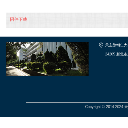
附件下載
天主教輔仁大
24205 新北
Copyright © 2014-2024