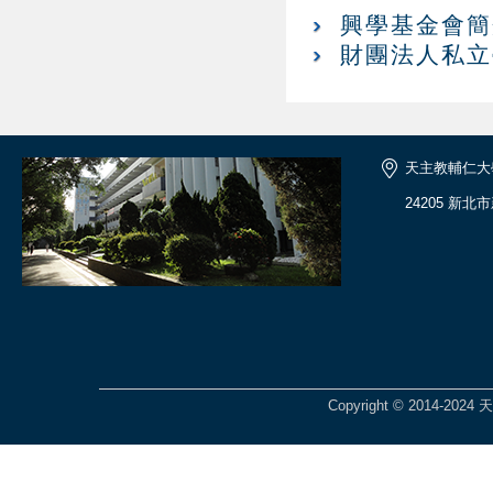
興學基金會簡
財團法人私立
天主教輔仁大
24205 新北
Copyright © 2014-2024