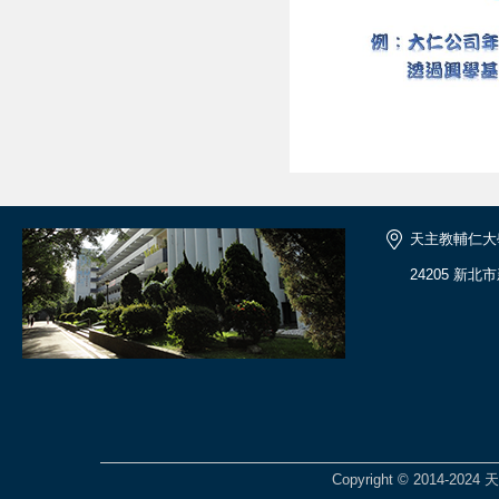
天主教輔仁大
24205 新北
Copyright © 2014-2024