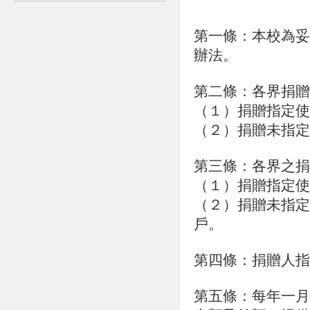
第一條：本校為妥
辦法。
第二條：各界捐贈
（１）捐贈指定使
（２）捐贈未指定
第三條：各界之捐
（１）捐贈指定使
（２）捐贈未指定
戶。
第四條：捐贈人指
第五條：每年一月