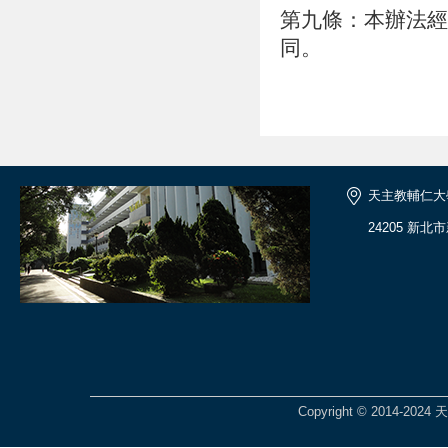
第九條：本辦法經
同。
天主教輔仁大
24205 新北
Copyright © 2014-2024