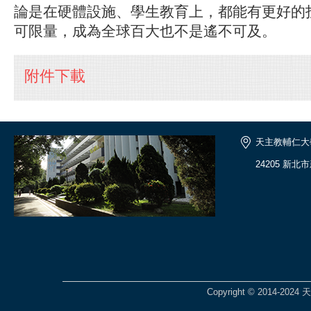
論是在硬體設施、學生教育上，都能有更好的
可限量，成為全球百大也不是遙不可及。
附件下載
天主教輔仁大
24205 新北
Copyright © 2014-2024