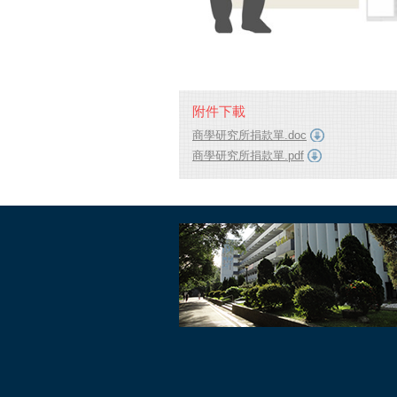
附件下載
商學研究所捐款單.doc
商學研究所捐款單.pdf