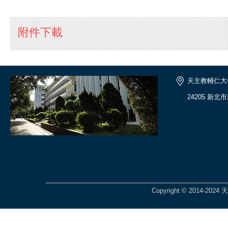
附件下載
天主教輔仁大
24205 新北
Copyright © 2014-2024