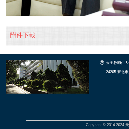
附件下載
天主教輔仁大
24205 新北
Copyright © 2014-2024