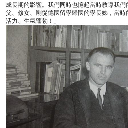
成長期的影響。我們同時也憶起當時教導我們
父、修女、剛從德國留學歸國的學長姊，當時
活力、生氣蓬勃！」