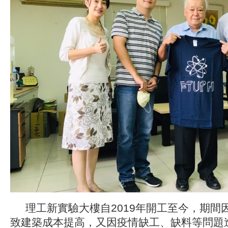
理工新實驗大樓自2019年開工至今，期間
致建築成本提高，又因疫情缺工、缺料等問題