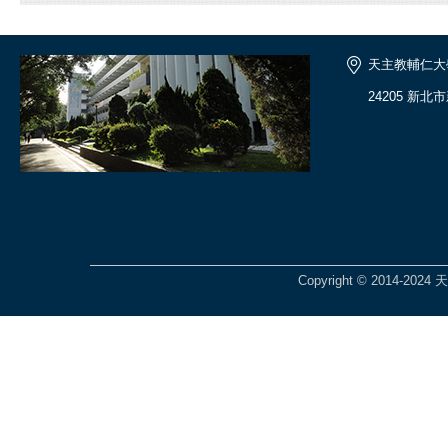
天主教輔仁大
24205 新北
Copyright © 2014-2024