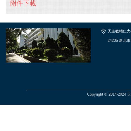
附件下載
天主教輔仁大
24205 新北
Copyright © 2014-2024