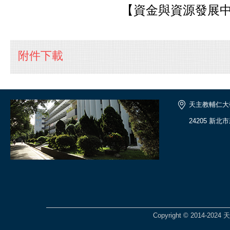
【資金與資源發展中
附件下載
天主教輔仁大
24205 新北
Copyright © 2014-2024