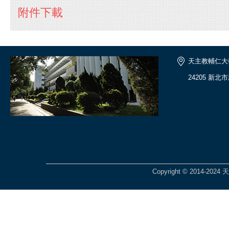
附件下載
天主教輔仁大
24205 新北
Copyright © 2014-2024