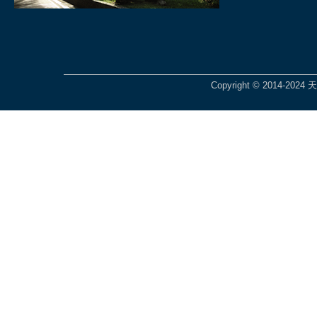
Copyright © 2014-2024