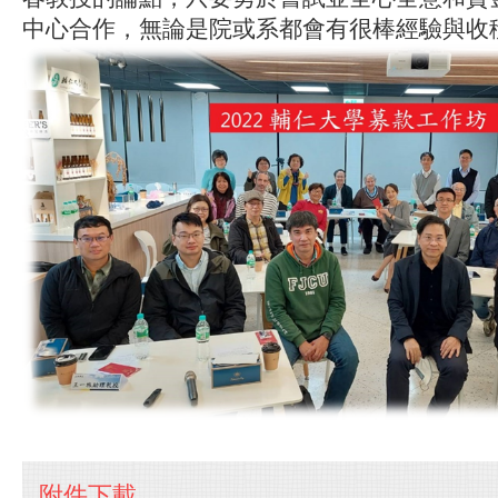
中心合作，無論是院或系都會有很棒經驗與收
附件下載