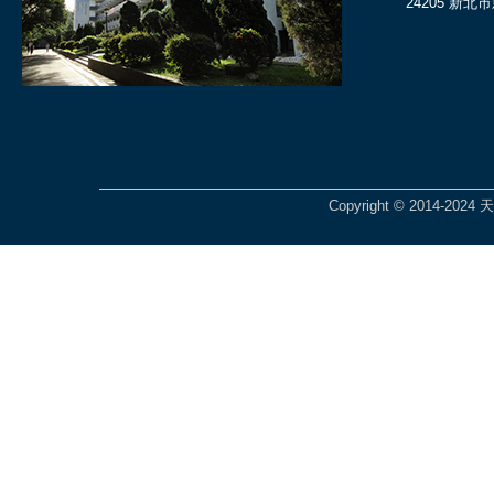
24205 新北
Copyright © 2014-2024