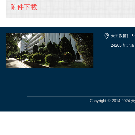
附件下載
天主教輔仁大
24205 新北
Copyright © 2014-2024