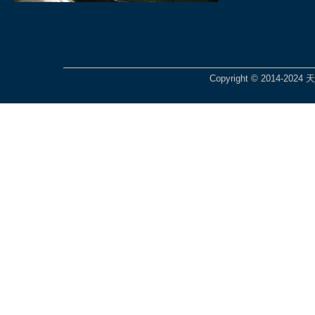
Copyright © 2014-2024