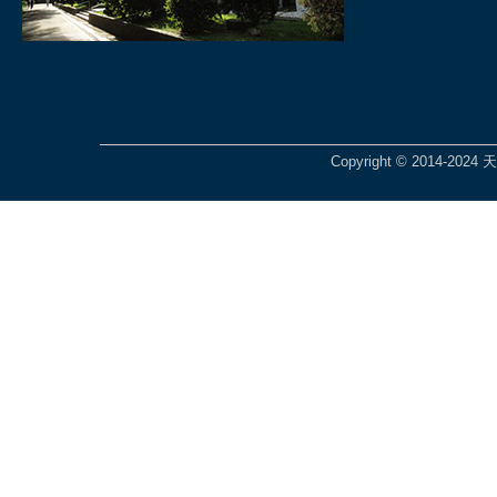
Copyright © 2014-2024