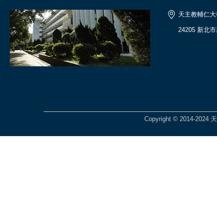
天主教輔仁大
24205 新北
Copyright © 2014-2024