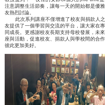
注意調整生活節奏，讓每一天的開始都是優
友熱烈討論。
此次系列講座不僅增進了校友與捐款人之
友提供了一個學習與交流的平台，讓大家在
同成長。更感謝校友長期支持母校發展，未
座與活動，促進校友、捐款人與學校間的合
彼此更加美好。