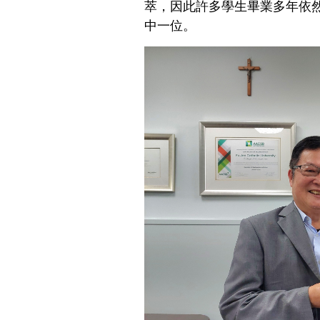
萃，因此許多學生畢業多年依
中一位。