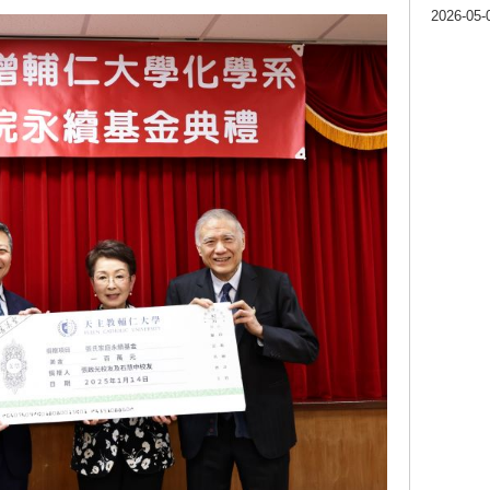
2026-05-