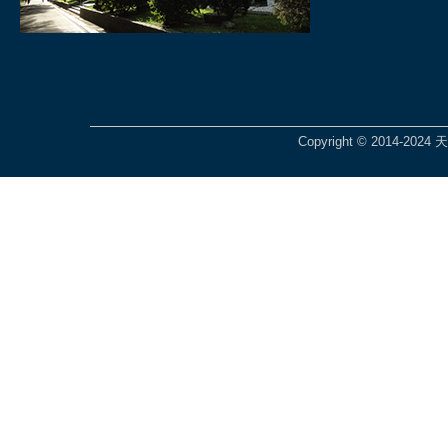
Copyright © 2014-2024