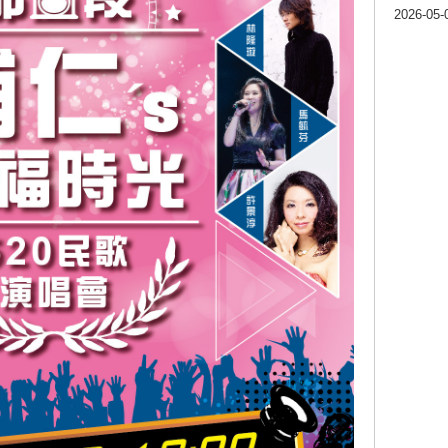
2026-05-