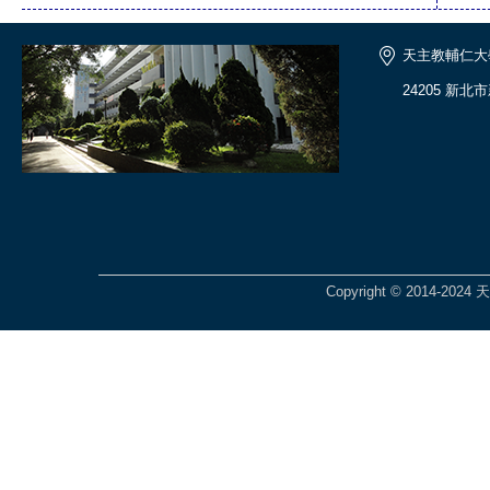
天主教輔仁大
24205 新北
Copyright © 2014-2024