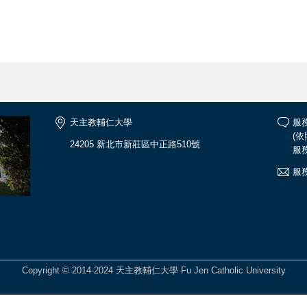
天主教輔仁大學
服務
(
24205 新北市新莊區中正路510號
服務
服務
Copyright © 2014-2024 天主教輔仁大學 Fu Jen Catholic University