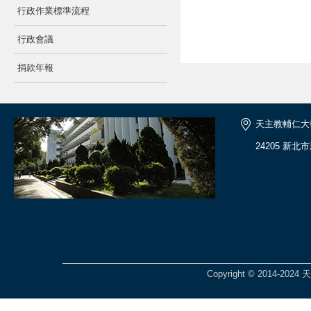
行政作業標準流程
行政會議
捐款年報
天主教輔仁大
24205 新北
Copyright © 2014-2024