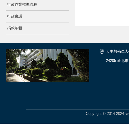
行政作業標準流程
行政會議
捐款年報
天主教輔仁大
24205 新北
Copyright © 2014-2024