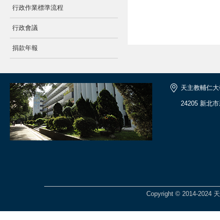
行政作業標準流程
行政會議
捐款年報
天主教輔仁大
24205 新北
Copyright © 2014-2024