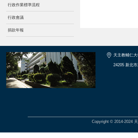
行政作業標準流程
行政會議
捐款年報
天主教輔仁大
24205 新北
Copyright © 2014-2024