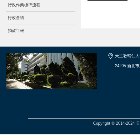
行政作業標準流程
行政會議
捐款年報
天主教輔仁大
24205 新北
Copyright © 2014-2024