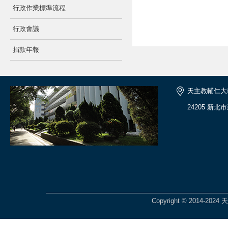
行政作業標準流程
行政會議
捐款年報
天主教輔仁大
24205 新北
Copyright © 2014-2024