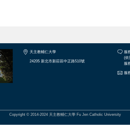
天主教輔仁大學
服務
(
24205 新北市新莊區中正路510號
服務
服務
Copyright © 2014-2024 天主教輔仁大學 Fu Jen Catholic University