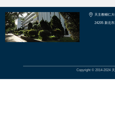
天主教輔仁大
24205 新北
Copyright © 2014-2024