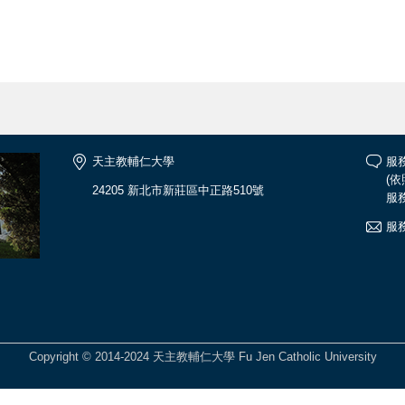
天主教輔仁大學
服務
(
24205 新北市新莊區中正路510號
服務
服務
Copyright © 2014-2024 天主教輔仁大學 Fu Jen Catholic University