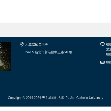
天主教輔仁大學
服務
(
24205 新北市新莊區中正路510號
服務
服務
Copyright © 2014-2024 天主教輔仁大學 Fu Jen Catholic University