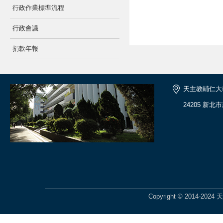
行政作業標準流程
行政會議
捐款年報
天主教輔仁大
24205 新北
Copyright © 2014-2024