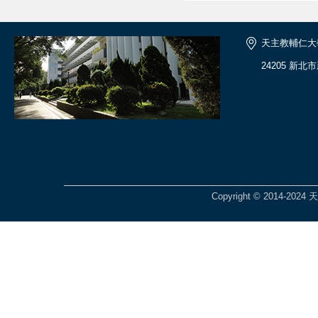
天主教輔仁大
24205 新北
Copyright © 2014-2024