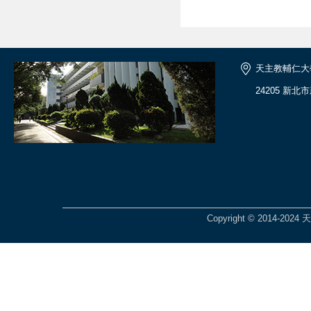
天主教輔仁大
24205 新北
Copyright © 2014-2024