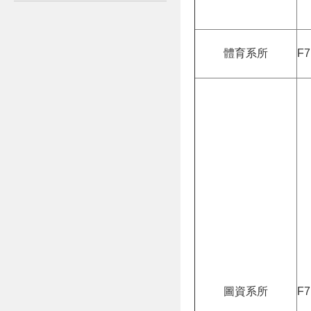
體育系所
F7
圖資系所
F7