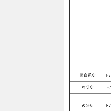
圖資系所
F7
教研所
F7
教研所
F7