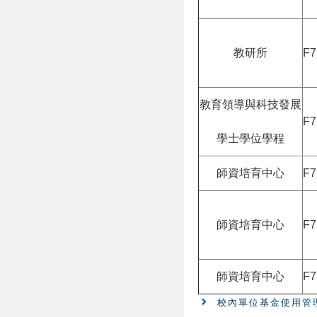
教研所
F7
教育領導與科技發展
F7
學士學位學程
師資培育中心
F7
師資培育中心
F7
師資培育中心
F7
校內單位基金使用管