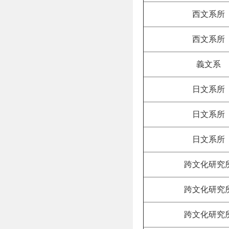
西文系所
西文系所
義文系
日文系所
日文系所
日文系所
跨文化研究
跨文化研究
跨文化研究