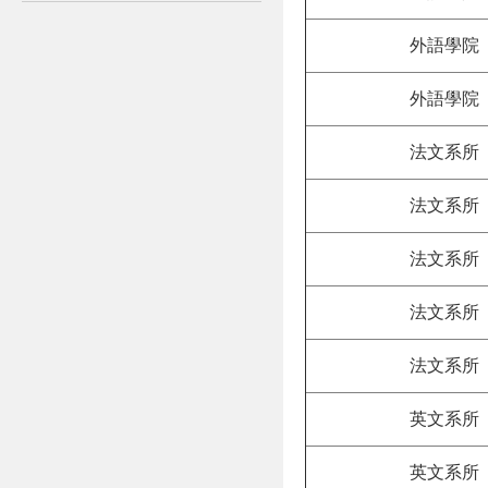
外語學院
外語學院
法文系所
法文系所
法文系所
法文系所
法文系所
英文系所
英文系所