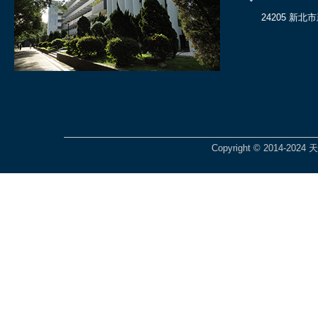
24205 新北
Copyright © 2014-2024