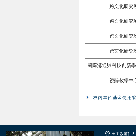
跨文化研究
跨文化研究
跨文化研究
跨文化研究
國際溝通與科技創新學
視聽教學中
校內單位基金使用
天主教輔仁大