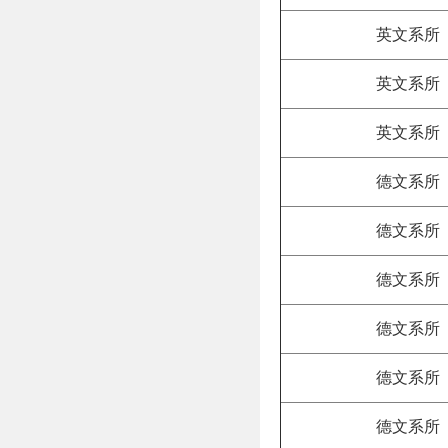
英文系所
英文系所
英文系所
德文系所
德文系所
德文系所
德文系所
德文系所
德文系所