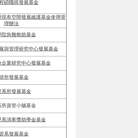
程碩職班發展基金
暨現有空間發展維護基金使用管
理辦法
學院急難救助基金
展與管理研究中心發展基金
會企業研究中心發展基金
研所發展基金
管系所發展基金
系所資管小舖基金
學系清寒獎助學金基金
管系發展基金