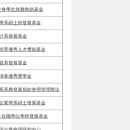
友會學生急難救助基金
學系碩士班發展基金
計系發展基金
培育優秀人才獎助基金
資系發展基金
清寒優秀獎學金
系系務發展捐款使用管理辦法
企業學系碩士發展基金
士在職學位學程發展基金
與企業倫理研究中心