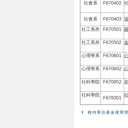
社會系
F670402
社會系
F670403
社工系所
F670501
社工系所
F670502
心理學系
F670601
心理學系
F670602
社科學院
F670852
社科學院
F678301
校內單位基金使用