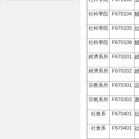
社科學院
F670104
社科學院
F670105
社科學院
F670106
經濟系所
F670201
經濟系所
F670202
宗教系所
F670301
宗教系所
F670302
社會系
F670401
社會系
F670401