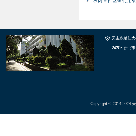
校內單位基金使用
天主教輔仁大
24205 新北
Copyright © 2014-2024