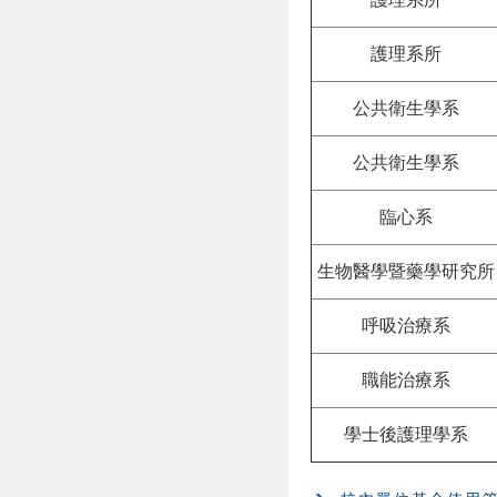
護理系所
公共衛生學系
公共衛生學系
臨心系
生物醫學暨藥學研究所
呼吸治療系
職能治療系
學士後護理學系