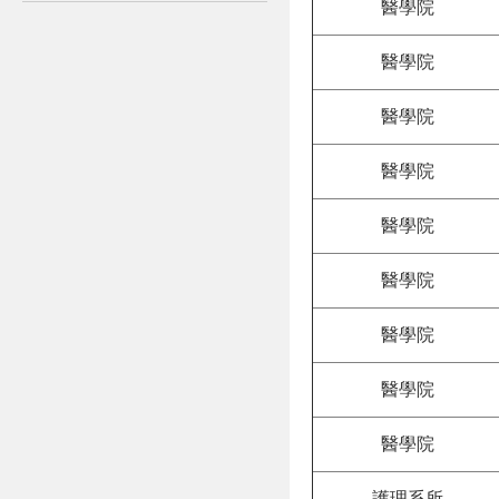
醫學院
醫學院
醫學院
醫學院
醫學院
醫學院
醫學院
醫學院
醫學院
護理系所