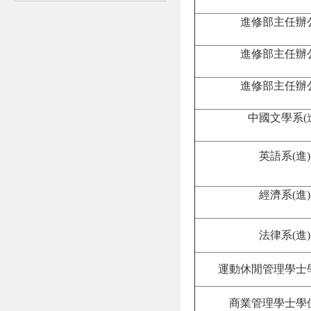
進修部主任辦
進修部主任辦
進修部主任辦
中國文學系(
英語系(進)
經濟系(進)
法律系(進)
運動休閒管理學士
商業管理學士學